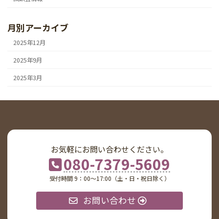
月別アーカイブ
2025年12月
2025年9月
2025年3月
お気軽にお問い合わせください。
080-7379-5609
受付時間 9：00〜17:00（土・日・祝日除く）
お問い合わせ