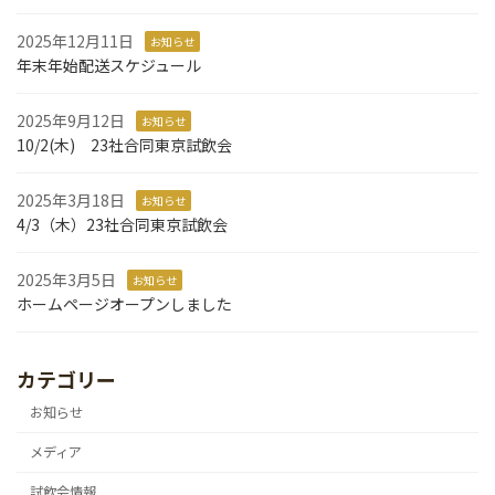
2025年12月11日
お知らせ
年末年始配送スケジュール
2025年9月12日
お知らせ
10/2(木) 23社合同東京試飲会
2025年3月18日
お知らせ
4/3（木）23社合同東京試飲会
2025年3月5日
お知らせ
ホームページオープンしました
カテゴリー
お知らせ
メディア
試飲会情報