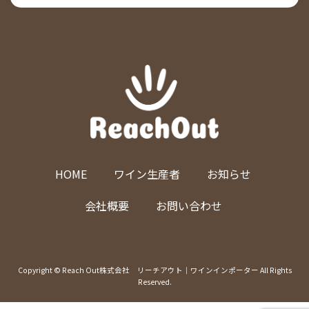
HOME
ワイン生産者
お知らせ
会社概要
お問い合わせ
Copyright © Reach Out株式会社 リーチアウト｜ワインインポーター All Rights
Reserved.