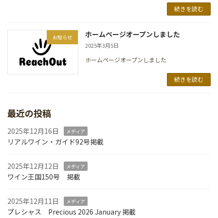
続きを読む
ホームページオープンしました
お知らせ
2025年3月5日
ホームページオープンしました
続きを読む
最近の投稿
2025年12月16日
メディア
リアルワイン・ガイド92号掲載
2025年12月12日
メディア
ワイン王国150号 掲載
2025年12月11日
メディア
プレシャス Precious 2026 January 掲載