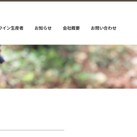
ワイン生産者
お知らせ
会社概要
お問い合わせ