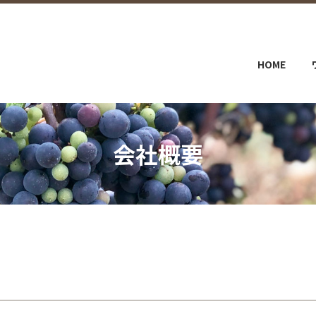
HOME
会社概要