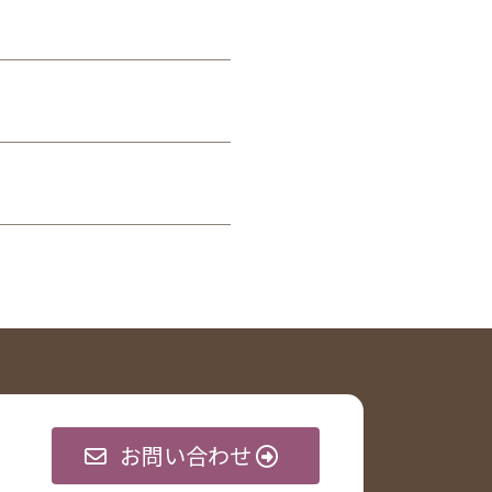
お問い合わせ