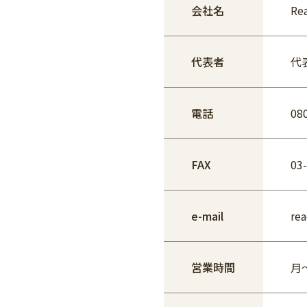
会社名
R
代表者
代
電話
08
FAX
03
e-mail
re
営業時間
月