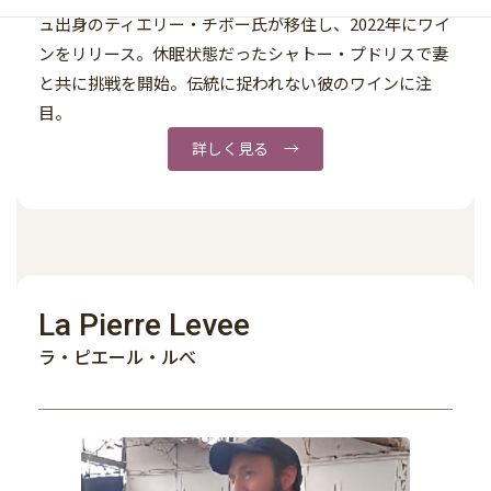
ュ出身のティエリー・チボー氏が移住し、2022年にワイ
ンをリリース。休眠状態だったシャトー・プドリスで妻
と共に挑戦を開始。伝統に捉われない彼のワインに注
目。
詳しく見る →
La Pierre Levee
ラ・ピエール・ルべ