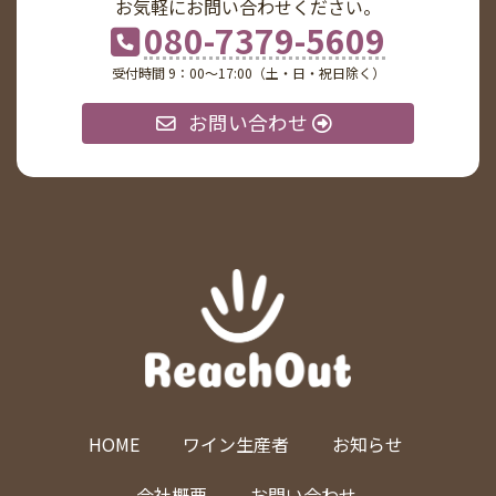
お気軽にお問い合わせください。
080-7379-5609
受付時間 9：00〜17:00（土・日・祝日除く）
お問い合わせ
HOME
ワイン生産者
お知らせ
会社概要
お問い合わせ