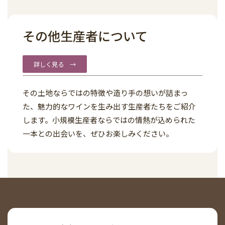
その他生産者について
詳しく見る →
その土地ならではの特徴や造り手の想いが詰まっ
た、魅力的なワインを生み出す生産者たちをご紹介
します。小規模生産者ならではの情熱が込められた
一本との出会いを、ぜひお楽しみください。