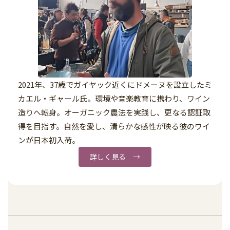
2021年、37歳でガイヤック近くにドメーヌを設立したミ
カエル・ギャール氏。環境や音楽教育に携わり、ワイン
造りへ転身。オーガニック農法を実践し、更なる認証取
得を目指す。自然を愛し、清らかな感性が映る彼のワイ
ンが日本初入荷。
詳しく見る →