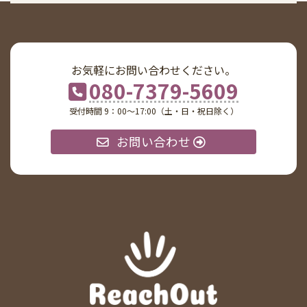
お気軽にお問い合わせください。
080-7379-5609
受付時間 9：00〜17:00（土・日・祝日除く）
お問い合わせ