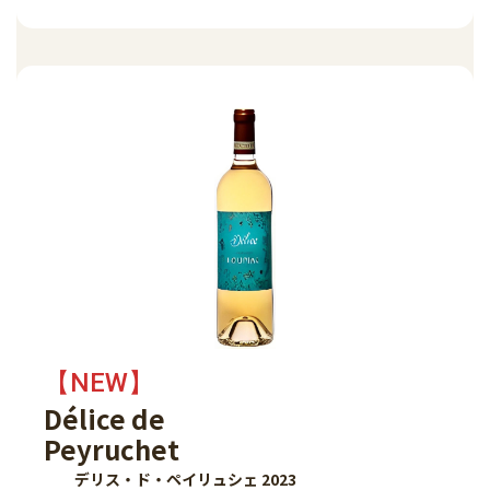
【NEW】
Délice de
Peyruchet
デリス・ド・ペイリュシェ 2023